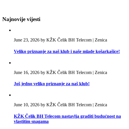
Najnovije vijesti
June 23, 2026 by KŽK Čelik BH Telecom | Zenica
Veliko priznanje za naš klub i naše mlade košarkašice!
June 16, 2026 by KŽK Čelik BH Telecom | Zenica
Još jedno veliko priznanje za naš klub!
June 10, 2026 by KŽK Čelik BH Telecom | Zenica
KŽK Čelik BH Telecom nastavlja graditi budućnost na
vlastitim snagama