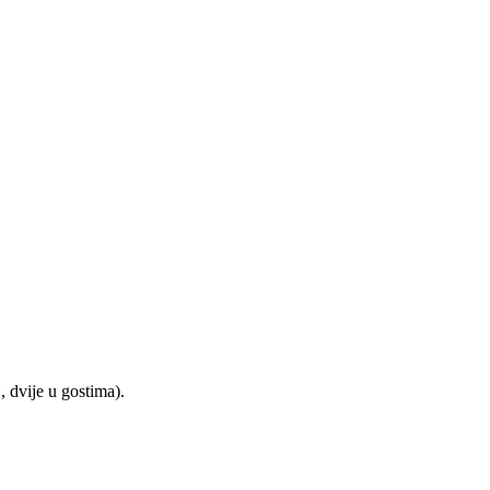
, dvije u gostima).