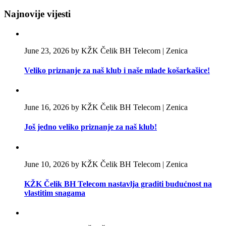
Najnovije vijesti
June 23, 2026 by KŽK Čelik BH Telecom | Zenica
Veliko priznanje za naš klub i naše mlade košarkašice!
June 16, 2026 by KŽK Čelik BH Telecom | Zenica
Još jedno veliko priznanje za naš klub!
June 10, 2026 by KŽK Čelik BH Telecom | Zenica
KŽK Čelik BH Telecom nastavlja graditi budućnost na
vlastitim snagama