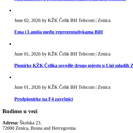
June 02, 2026 by KŽK Čelik BH Telecom | Zenica
Ema i Lamija među reprezentativkama BiH
June 01, 2026 by KŽK Čelik BH Telecom | Zenica
Pionirke KŽK Čelika osvojile drugo mjesto u Ligi mladih
June 01, 2026 by KŽK Čelik BH Telecom | Zenica
Predpionirke na F4 završnici
Budimo u vezi
Adresa:
Školska 23.
72000 Zenica, Bosna and Hercegovina