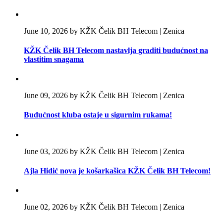
June 10, 2026 by KŽK Čelik BH Telecom | Zenica
KŽK Čelik BH Telecom nastavlja graditi budućnost na
vlastitim snagama
June 09, 2026 by KŽK Čelik BH Telecom | Zenica
Budućnost kluba ostaje u sigurnim rukama!
June 03, 2026 by KŽK Čelik BH Telecom | Zenica
Ajla Hidić nova je košarkašica KŽK Čelik BH Telecom!
June 02, 2026 by KŽK Čelik BH Telecom | Zenica