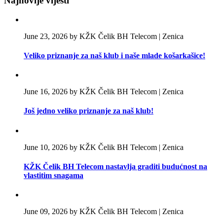
Najnovije vijesti
June 23, 2026 by KŽK Čelik BH Telecom | Zenica
Veliko priznanje za naš klub i naše mlade košarkašice!
June 16, 2026 by KŽK Čelik BH Telecom | Zenica
Još jedno veliko priznanje za naš klub!
June 10, 2026 by KŽK Čelik BH Telecom | Zenica
KŽK Čelik BH Telecom nastavlja graditi budućnost na
vlastitim snagama
June 09, 2026 by KŽK Čelik BH Telecom | Zenica