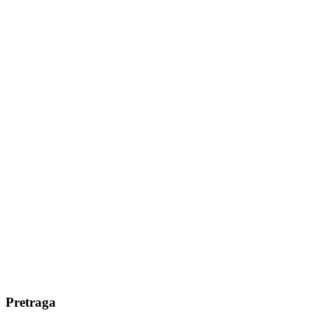
Pretraga