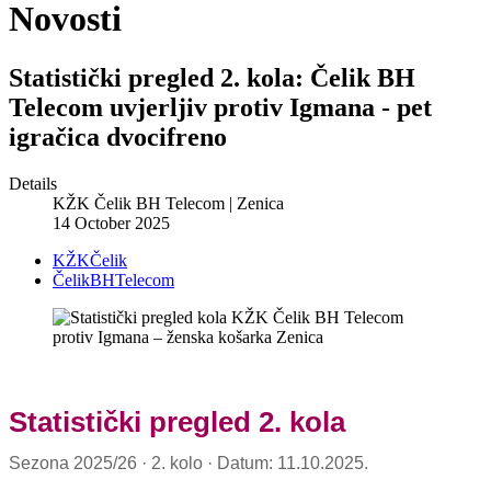
Novosti
Statistički pregled 2. kola: Čelik BH
Telecom uvjerljiv protiv Igmana - pet
igračica dvocifreno
Details
KŽK Čelik BH Telecom | Zenica
14 October 2025
KŽKČelik
ČelikBHTelecom
Statistički pregled 2. kola
Sezona 2025/26 · 2. kolo · Datum: 11.10.2025.