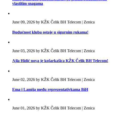
vlastitim snagama
June 09, 2026 by KŽK Čelik BH Telecom | Zenica
Budućnost kluba ostaje u sigurnim rukama!
June 03, 2026 by KŽK Čelik BH Telecom | Zenica
Ajla Hidić nova je košarkašica KŽK Čelik BH Telecom!
June 02, 2026 by KŽK Čelik BH Telecom | Zenica
Ema i Lamija među reprezentativkama BiH
June 01, 2026 by KŽK Čelik BH Telecom | Zenica