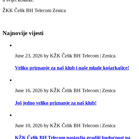
ŽKK Čelik BH Telecom Zenica
Najnovije vijesti
June 23, 2026 by KŽK Čelik BH Telecom | Zenica
Veliko priznanje za naš klub i naše mlade košarkašice!
June 16, 2026 by KŽK Čelik BH Telecom | Zenica
Još jedno veliko priznanje za naš klub!
June 10, 2026 by KŽK Čelik BH Telecom | Zenica
KŽK Čelik BH Telecom nastavlja graditi budućnost na